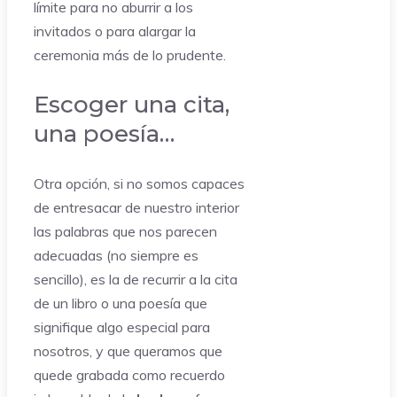
límite para no aburrir a los
invitados o para alargar la
ceremonia más de lo prudente.
Escoger una cita,
una poesía…
Otra opción, si no somos capaces
de entresacar de nuestro interior
las palabras que nos parecen
adecuadas (no siempre es
sencillo), es la de recurrir a la cita
de un libro o una poesía que
signifique algo especial para
nosotros, y que queramos que
quede grabada como recuerdo