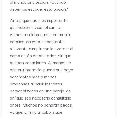
al mundo anglosajón. ¿Cuándo
debemos escoger esta opción?
Antes que nada, es importante
que hablemos con el cura si
vamos a celebrar una ceremonia
católica: en ésta es bastante
relevante cumplir con los votos tal
como están establecidos, sin que
quepan variaciones. Al menos en
primera instancia: puede que haya
sacerdotes más o menos
propensos a incluir los votos
personalizados de una pareja, de
ahí que sea necesario consultarlo
antes. Muchos no pondrán pegas,
ya que, al fin y al cabo, sigue