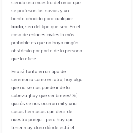
siendo una muestra del amor que
se profesan los novios y un
bonito añadido para cualquier
boda
, sea del tipo que sea. En el
caso de enlaces civiles lo más
probable es que no haya ningún
obstáculo por parte de la persona
que la oficie.
Eso sí, tanto en un tipo de
ceremonia como en otra, hay algo
que no se nos puede ir de la
cabeza: ¡hay que ser breves! Sí,
quizás se nos ocurran mil y una
cosas hermosas que decir de
nuestra pareja… pero hay que
tener muy claro dónde está el