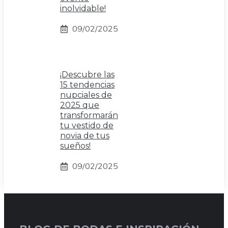
inolvidable!
09/02/2025
¡Descubre las
15 tendencias
nupciales de
2025 que
transformarán
tu vestido de
novia de tus
sueños!
09/02/2025