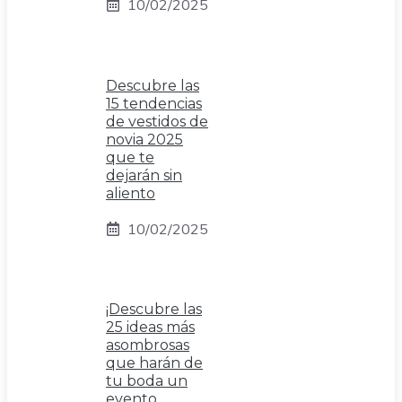
10/02/2025
Descubre las
15 tendencias
de vestidos de
novia 2025
que te
dejarán sin
aliento
10/02/2025
¡Descubre las
25 ideas más
asombrosas
que harán de
tu boda un
evento