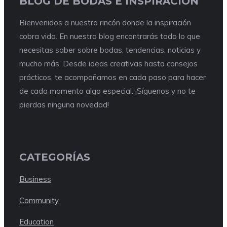
BLOG DE BODAS E INSPIRACIÓN
Bienvenidos a nuestro rincón donde la inspiración
cobra vida. En nuestro blog encontrarás todo lo que
necesitas saber sobre bodas, tendencias, noticias y
mucho más. Desde ideas creativas hasta consejos
prácticos, te acompañamos en cada paso para hacer
de cada momento algo especial. ¡Síguenos y no te
pierdas ninguna novedad!
CATEGORÍAS
Business
Community
Education