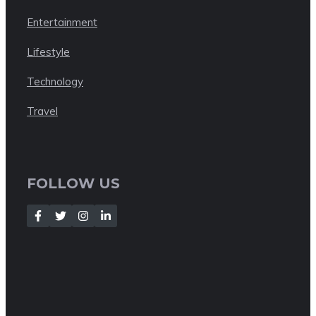
Entertainment
Lifestyle
Technology
Travel
FOLLOW US