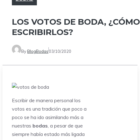
LOS VOTOS DE BODA, ¿CÓMO
ESCRIBIRLOS?
By
BlogBodas
03/10/2020
Escribir de manera personal los
votos es una tradición que poco a
poco se ha ido asimilando más a
nuestras
bodas
, a pesar de que
siempre había estado más ligada