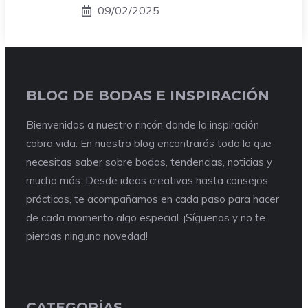
09/02/2025
BLOG DE BODAS E INSPIRACIÓN
Bienvenidos a nuestro rincón donde la inspiración
cobra vida. En nuestro blog encontrarás todo lo que
necesitas saber sobre bodas, tendencias, noticias y
mucho más. Desde ideas creativas hasta consejos
prácticos, te acompañamos en cada paso para hacer
de cada momento algo especial. ¡Síguenos y no te
pierdas ninguna novedad!
CATEGORÍAS