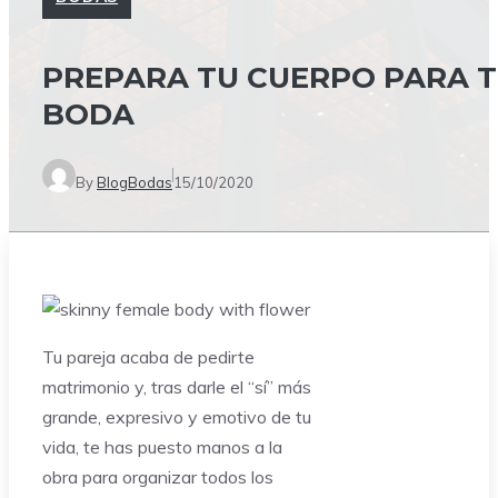
PREPARA TU CUERPO PARA 
BODA
By
BlogBodas
15/10/2020
Tu pareja acaba de pedirte
matrimonio y, tras darle el “sí” más
grande, expresivo y emotivo de tu
vida, te has puesto manos a la
obra para organizar todos los