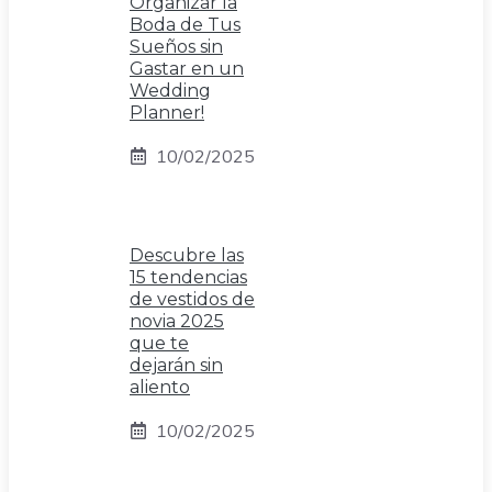
Organizar la
Boda de Tus
Sueños sin
Gastar en un
Wedding
Planner!
10/02/2025
Descubre las
15 tendencias
de vestidos de
novia 2025
que te
dejarán sin
aliento
10/02/2025