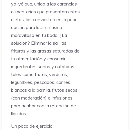
yo-yó que, unido a las carencias
alimentarias que presentan estas
dietas, las convierten en la peor
opción para lucir un físico
maravilloso en tu boda. ¿La
solución? Eliminar la sal, las
frituras y las grasas saturadas de
tu alimentación y consumir
ingredientes sanos y nutritivos
tales como frutas, verduras,
legumbres, pescados, carnes
blancas a la parrilla, frutos secos
(con moderación) e infusiones
para acabar con la retención de
líquidos.
Un poco de ejercicio