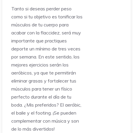
Tanto si deseas perder peso
como si tu objetivo es tonificar los
músculos de tu cuerpo para
acabar con la flaccidez, será muy
importante que practiques
deporte un mínimo de tres veces
por semana. En este sentido, los
mejores ejercicios serán los
aeróbicos, ya que te permitirán
eliminar grasas y fortalecer tus
músculos para tener un físico
perfecto durante el día de tu
boda. ¿Mis preferidos? El aeróbic,
el baile y el footing. ¡Se pueden
complementar con música y son
de lo más divertidos!