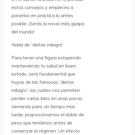
estos consejos y empieces a
ponerlos en práctica lo antes
posible. ¡Serás la novia más guapa
del mundo!
Nada de “dietas milagro”
Para tener una figura estupenda
manteniendo tu salud en buen
estado, será fundamental que
huyas de las famosas “dietas
milagro”, las cuales nos permiten
perder varios kilos en unas pocas
semanas para, un tiempo mas
tarde, proporcionarnos el doble de
peso que teníamos antes de
comenzar el régimen. Un efecto