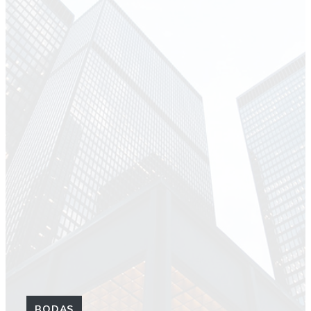
BODAS