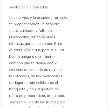
Acaba con la ansiedad
Los nervios y la ansiedad tan solo
te proporcionarán un aspecto
triste, cansado y falto de
luminosidad, así como unas
intensas ganas de comer. Para
evitarla, pídele a tu pareja, a una
buena amiga o a un familiar
cercano que te ayude con la
elección del vestido de novia, de
las alianzas, de las invitaciones,
del lugar donde celebrarás el
banquete y con la gestión del
resto de preparativos de tu boda.
Asimismo, uno de los trucos para