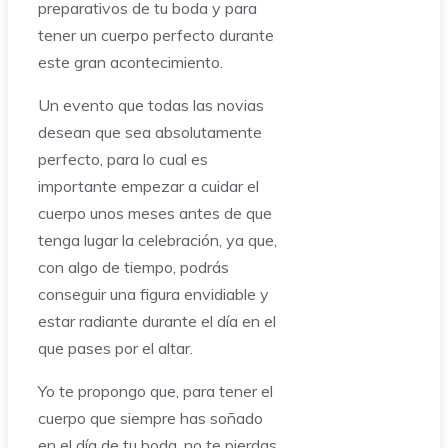
preparativos de tu boda y para
tener un cuerpo perfecto durante
este gran acontecimiento.
Un evento que todas las novias
desean que sea absolutamente
perfecto, para lo cual es
importante empezar a cuidar el
cuerpo unos meses antes de que
tenga lugar la celebración, ya que,
con algo de tiempo, podrás
conseguir una figura envidiable y
estar radiante durante el día en el
que pases por el altar.
Yo te propongo que, para tener el
cuerpo que siempre has soñado
en el día de tu boda, no te pierdas