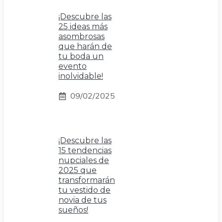
¡Descubre las
25 ideas más
asombrosas
que harán de
tu boda un
evento
inolvidable!
09/02/2025
¡Descubre las
15 tendencias
nupciales de
2025 que
transformarán
tu vestido de
novia de tus
sueños!