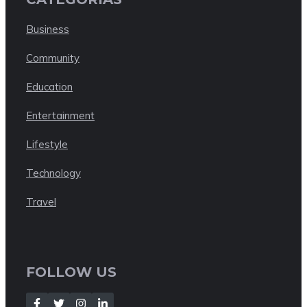
Business
Community
Education
Entertainment
Lifestyle
Technology
Travel
FOLLOW US