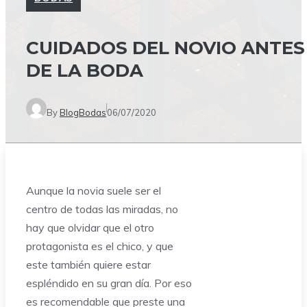
CUIDADOS DEL NOVIO ANTES
DE LA BODA
By
BlogBodas
06/07/2020
Aunque la novia suele ser el
centro de todas las miradas, no
hay que olvidar que el otro
protagonista es el chico, y que
este también quiere estar
espléndido en su gran día. Por eso
es recomendable que preste una