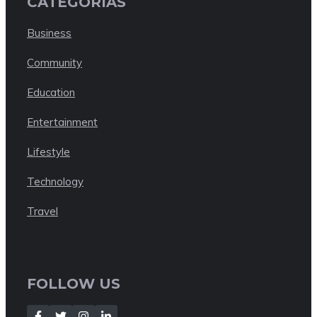
CATEGORÍAS
Business
Community
Education
Entertainment
Lifestyle
Technology
Travel
FOLLOW US