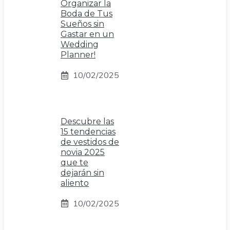
Organizar la
Boda de Tus
Sueños sin
Gastar en un
Wedding
Planner!
10/02/2025
Descubre las
15 tendencias
de vestidos de
novia 2025
que te
dejarán sin
aliento
10/02/2025