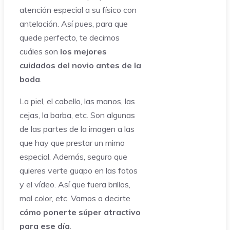
atención especial a su físico con
antelación. Así pues, para que
quede perfecto, te decimos
cuáles son
los mejores
cuidados del novio antes de la
boda
.
La piel, el cabello, las manos, las
cejas, la barba, etc. Son algunas
de las partes de la imagen a las
que hay que prestar un mimo
especial. Además, seguro que
quieres verte guapo en las fotos
y el vídeo. Así que fuera brillos,
mal color, etc. Vamos a decirte
cómo ponerte súper atractivo
para ese día
.