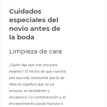
Cuidados
especiales del
novio antes de
la boda
Limpieza de cara
¿Quién dijo que solo era para
mujeres? El hecho de que vuestra
piel sea más resistente que la de
ellas,no significa que no se
ensucie, se deshidrate y
envejezca. La contaminación y el
envejecimiento pasan factura a