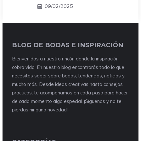
09/02/2025
BLOG DE BODAS E INSPIRACIÓN
Bienvenidos a nuestro rincón donde la inspiración
cobra vida. En nuestro blog encontrarás todo lo que
necesitas saber sobre bodas, tendencias, noticias y
mucho más. Desde ideas creativas hasta consejos
prácticos, te acompañamos en cada paso para hacer
de cada momento algo especial. ¡Síguenos y no te
pierdas ninguna novedad!