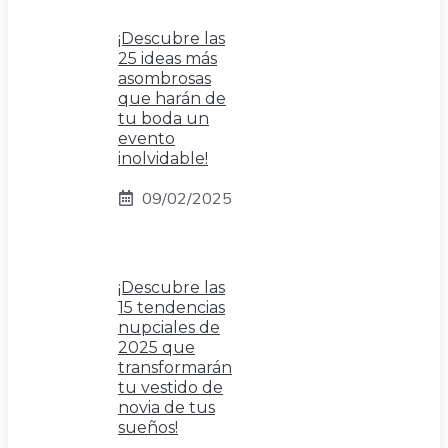
¡Descubre las
25 ideas más
asombrosas
que harán de
tu boda un
evento
inolvidable!
09/02/2025
¡Descubre las
15 tendencias
nupciales de
2025 que
transformarán
tu vestido de
novia de tus
sueños!