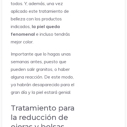
todos. Y, además, una vez
aplicado este tratamiento de
belleza con los productos
indicados,
la piel queda
fenomenal
e incluso tendrás
mejor color.
Importante que lo hagas unas
semanas antes, puesto que
pueden salir granitos, o haber
alguna reacción. De este modo,
ya habrán desaparecido para el
gran día y la piel estará genial.
Tratamiento para
la reducción de
ojeras y bolsas