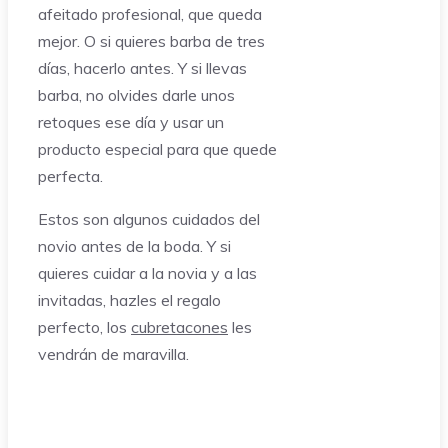
afeitado profesional, que queda
mejor. O si quieres barba de tres
días, hacerlo antes. Y si llevas
barba, no olvides darle unos
retoques ese día y usar un
producto especial para que quede
perfecta.
Estos son algunos cuidados del
novio antes de la boda. Y si
quieres cuidar a la novia y a las
invitadas, hazles el regalo
perfecto, los
cubretacones
les
vendrán de maravilla.