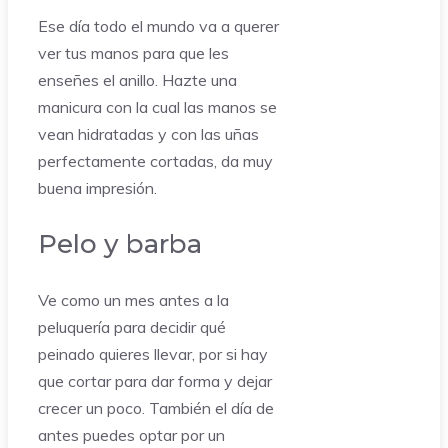
Ese día todo el mundo va a querer
ver tus manos para que les
enseñes el anillo. Hazte una
manicura con la cual las manos se
vean hidratadas y con las uñas
perfectamente cortadas, da muy
buena impresión.
Pelo y barba
Ve como un mes antes a la
peluquería para decidir qué
peinado quieres llevar, por si hay
que cortar para dar forma y dejar
crecer un poco. También el día de
antes puedes optar por un