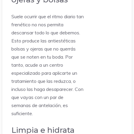
Suele ocurrir que el ritmo diario tan
frenético no nos permita
descansar todo lo que debemos.
Esto produce las antiestéticas
bolsas y ojeras que no querrás
que se noten en tu boda. Por
tanto, acude a un centro
especializado para aplicarte un
tratamiento que las reduzca, o
incluso las haga desaparecer. Con
que vayas con un par de
semanas de antelación, es
suficiente.
Limpia e hidrata