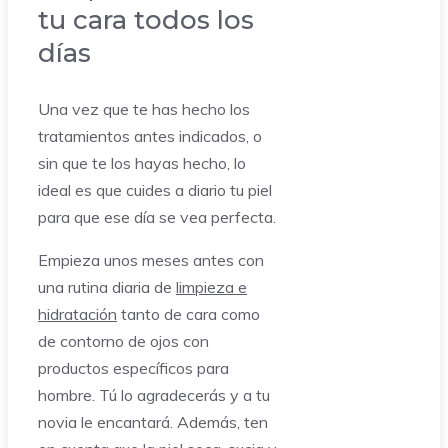
tu cara todos los
días
Una vez que te has hecho los
tratamientos antes indicados, o
sin que te los hayas hecho, lo
ideal es que cuides a diario tu piel
para que ese día se vea perfecta.
Empieza unos meses antes con
una rutina diaria de
limpieza e
hidratación
tanto de cara como
de contorno de ojos con
productos específicos para
hombre. Tú lo agradecerás y a tu
novia le encantará. Además, ten