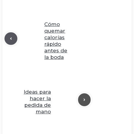
Cómo
quemar
calorías
rápido
antes de
la boda
Ideas para
hacer la
pedida de
mano