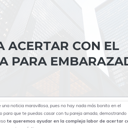
A ACERTAR CON EL
IA PARA EMBARAZA
una noticia maravillosa, pues no hay nada más bonito en el
o para que te puedas casar con tu pareja amada, demostrando 
 eso
te queremos ayudar en la compleja labor de acertar c