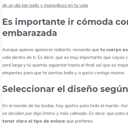
Es importante ir cómoda con
embarazada
Aunque quieras aparecer radiante, recuerda que
tu cuerpo es
vida dentro de ti. Es decir, que es muy importante que vayas 
será larga y tú querrás aguantar hasta el final, así que es mejo
elegantes para que te sientas bella y a gusto contigo misma.
Seleccionar el diseño según
En el mundo de las bodas, hay gustos para todo el mundo. Así p
se deciden por algo íntimo y más calmado. Es decir, que para
tener claro el tipo de enlace
que prefieres.