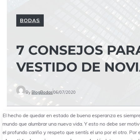
BODAS
7 CONSEJOS PAR
VESTIDO DE NOV
By
BlogBodas
06/07/2020
El hecho de quedar en estado de buena esperanza es siempre 
mundo que alumbrar una nueva vida. Y esto no debe ser motiv
el profundo cariño y respeto que sentís el uno por el otro. Por