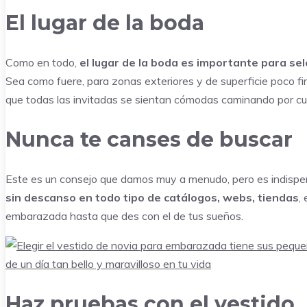
El lugar de la boda
Como en todo,
el lugar de la boda es importante para sel
Sea como fuere, para zonas exteriores y de superficie poco fi
que todas las invitadas se sientan cómodas caminando por cua
Nunca te canses de buscar
Este es un consejo que damos muy a menudo, pero es indispen
sin descanso en todo tipo de catálogos, webs, tiendas
,
embarazada hasta que des con el de tus sueños.
Haz pruebas con el vestido