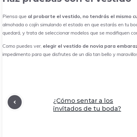
Piensa que
al probarte el vestido, no tendrás el mismo c
almohada o cojín simulando el estado en que estarás en tu bod
quedará, y trata de seleccionar modelos que se modifiquen con
Como puedes ver,
elegir el vestido de novia para embar
impedimento para que disfrutes de un día tan bello y maravillo
¿Cómo sentar a los
invitados de tu boda?