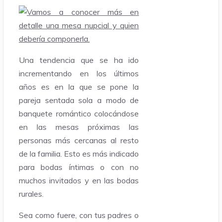
Una tendencia que se ha ido
incrementando en los últimos
años es en la que se pone la
pareja sentada sola a modo de
banquete romántico colocándose
en las mesas próximas las
personas más cercanas al resto
de la familia. Esto es más indicado
para bodas íntimas o con no
muchos invitados y en las bodas
rurales.
Sea como fuere, con tus padres o