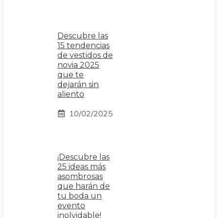
Descubre las
15 tendencias
de vestidos de
novia 2025
que te
dejarán sin
aliento
10/02/2025
¡Descubre las
25 ideas más
asombrosas
que harán de
tu boda un
evento
inolvidable!