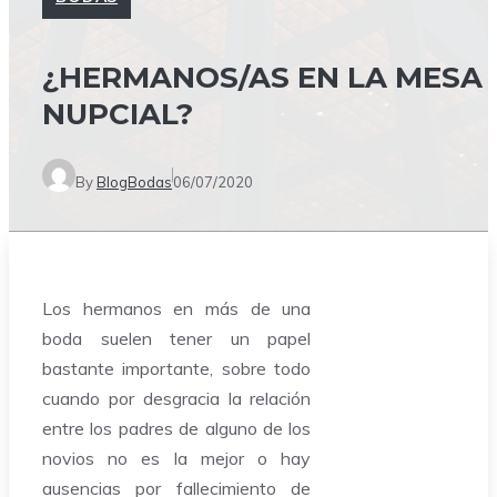
¿HERMANOS/AS EN LA MESA
NUPCIAL?
By
BlogBodas
06/07/2020
Los hermanos en más de una
boda suelen tener un papel
bastante importante, sobre todo
cuando por desgracia la relación
entre los padres de alguno de los
novios no es la mejor o hay
ausencias por fallecimiento de