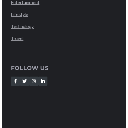
Entertainment
Lifestyle
Technology
Travel
FOLLOW US