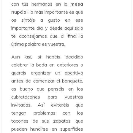
con tus hermanos en la
mesa
nupcial
, lo más importante es que
os sintáis a gusto en ese
importante día, y desde aquí solo
te aconsejamos que al final la
última palabra es vuestra.
Aun así, si habéis decidido
celebrar la boda en exteriores o
queréis organizar un aperitivo
antes de comenzar el banquete,
es bueno que penséis en los
cubretacones
para vuestras
invitadas. Así evitaréis que
tengan problemas con los
tacones de sus zapatos, que
pueden hundirse en superficies