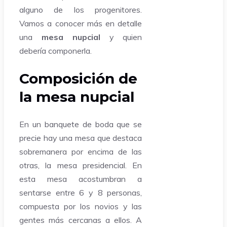
alguno de los progenitores.
Vamos a conocer más en detalle
una
mesa nupcial
y quien
debería componerla.
Composición de
la mesa nupcial
En un banquete de boda que se
precie hay una mesa que destaca
sobremanera por encima de las
otras, la mesa presidencial. En
esta mesa acostumbran a
sentarse entre 6 y 8 personas,
compuesta por los novios y las
gentes más cercanas a ellos. A