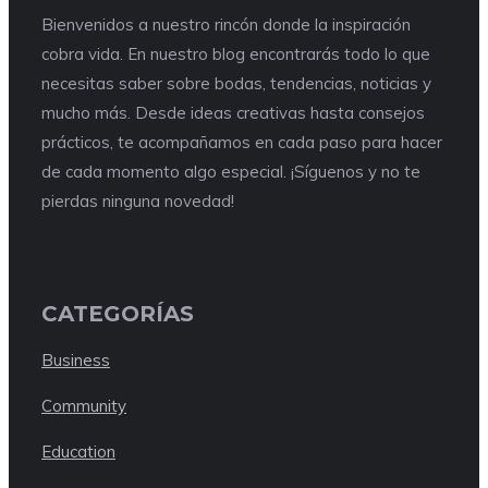
Bienvenidos a nuestro rincón donde la inspiración
cobra vida. En nuestro blog encontrarás todo lo que
necesitas saber sobre bodas, tendencias, noticias y
mucho más. Desde ideas creativas hasta consejos
prácticos, te acompañamos en cada paso para hacer
de cada momento algo especial. ¡Síguenos y no te
pierdas ninguna novedad!
CATEGORÍAS
Business
Community
Education