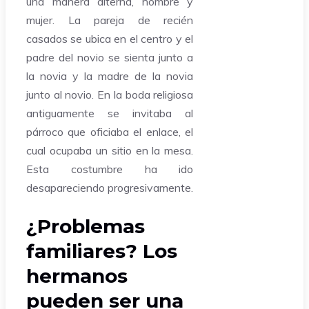
una manera alterna, hombre y
mujer. La pareja de recién
casados se ubica en el centro y el
padre del novio se sienta junto a
la novia y la madre de la novia
junto al novio. En la boda religiosa
antiguamente se invitaba al
párroco que oficiaba el enlace, el
cual ocupaba un sitio en la mesa.
Esta costumbre ha ido
desapareciendo progresivamente.
¿Problemas
familiares? Los
hermanos
pueden ser una