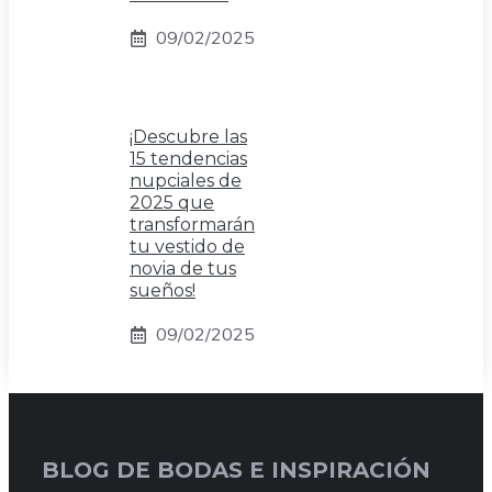
09/02/2025
¡Descubre las
15 tendencias
nupciales de
2025 que
transformarán
tu vestido de
novia de tus
sueños!
09/02/2025
BLOG DE BODAS E INSPIRACIÓN