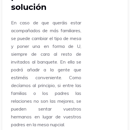
solución
En caso de que queráis estar
acompañados de más familiares,
se puede cambiar el tipo de mesa
y poner una en forma de U,
siempre de cara al resto de
invitados al banquete. En ella se
podrá añadir a la gente que
estiméis conveniente. Como
decíamos al principio, si entre las
familias o los padres las
relaciones no son las mejores, se
pueden sentar vuestros
hermanos en lugar de vuestros
padres en la mesa nupcial.