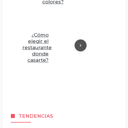
colores?
¿Cómo
elegir el
restaurante
donde
casarte?
TENDENCIAS